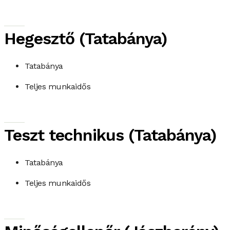
Hegesztő (Tatabánya)
Tatabánya
Teljes munkaidős
Teszt technikus (Tatabánya)
Tatabánya
Teljes munkaidős