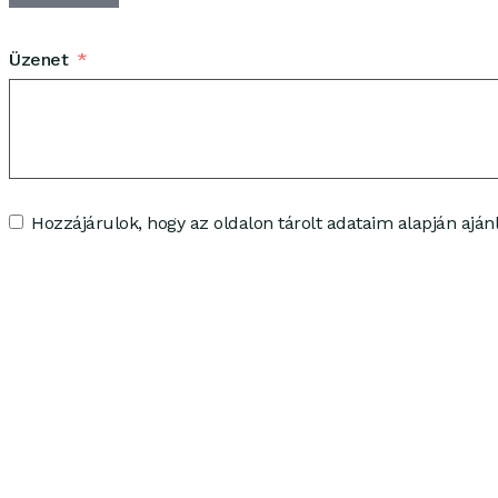
Üzenet
Hozzájárulok, hogy az oldalon tárolt adataim alapján ajánl