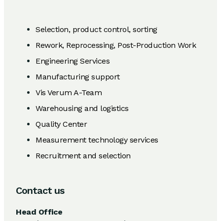
Selection, product control, sorting
Rework, Reprocessing, Post-Production Work
Engineering Services
Manufacturing support
Vis Verum A-Team
Warehousing and logistics
Quality Center
Measurement technology services
Recruitment and selection
Contact us
Head Office