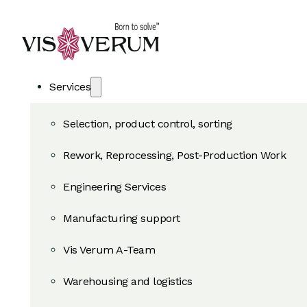
Services
Selection, product control, sorting
Rework, Reprocessing, Post-Production Work
Engineering Services
Manufacturing support
Vis Verum A-Team
Warehousing and logistics