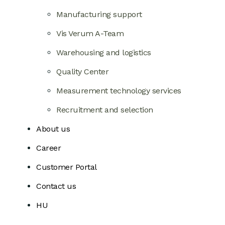
Manufacturing support
Vis Verum A-Team
Warehousing and logistics
Quality Center
Measurement technology services
Recruitment and selection
About us
Career
Customer Portal
Contact us
HU