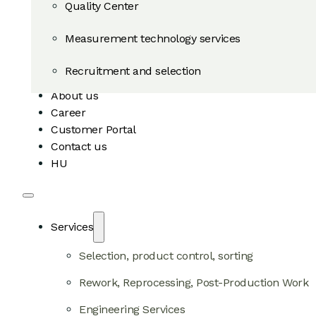
Quality Center
Measurement technology services
Recruitment and selection
About us
Career
Customer Portal
Contact us
HU
Services
Selection, product control, sorting
Rework, Reprocessing, Post-Production Work
Engineering Services